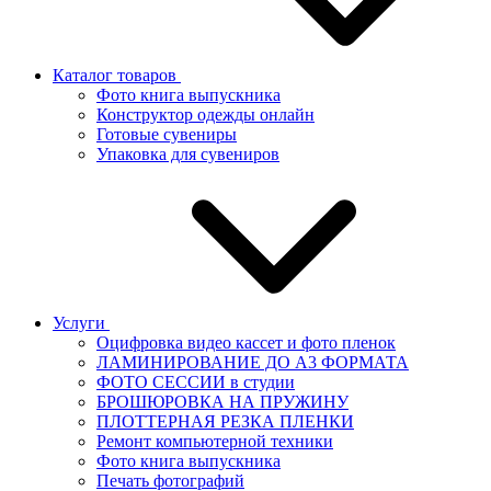
Каталог товаров
Фото книга выпускника
Конструктор одежды онлайн
Готовые сувениры
Упаковка для сувениров
Услуги
Оцифровка видео кассет и фото пленок
ЛАМИНИРОВАНИЕ ДО А3 ФОРМАТА
ФОТО СЕССИИ в студии
БРОШЮРОВКА НА ПРУЖИНУ
ПЛОТТЕРНАЯ РЕЗКА ПЛЕНКИ
Ремонт компьютерной техники
Фото книга выпускника
Печать фотографий