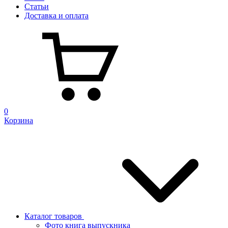
Статьи
Доставка и оплата
0
Корзина
Каталог товаров
Фото книга выпускника