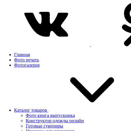
Главная
Фото печать
Фотогалерея
Каталог товаров
Фото книга выпускника
Конструктор одежды онлайн
Готовые сувениры