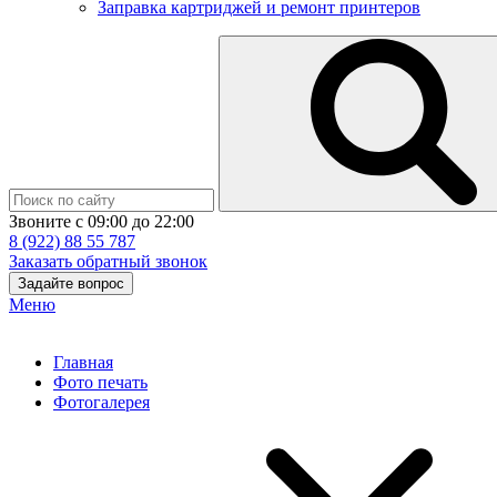
Заправка картриджей и ремонт принтеров
Звоните с 09:00 до 22:00
8 (922) 88 55 787
Заказать обратный звонок
Задайте вопрос
Меню
Главная
Фото печать
Фотогалерея