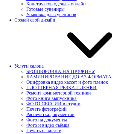
Конструктор одежды онлайн
Готовые сувениры
Упаковка для сувениров
Создай свой дизайн
Услуги салона
БРОШЮРОВКА НА ПРУЖИНУ
ЛАМИНИРОВАНИЕ ДО А3 ФОРМАТА
Оцифровка видео кассет и фото пленок
ПЛОТТЕРНАЯ РЕЗКА ПЛЕНКИ
Ремонт компьютерной техники
Фото книга выпускника
ФОТО СЕССИИ в студии
Печать фотографий
Распечатка документов
Фото на документы
Фото и видео съёмка
Печать на холсте