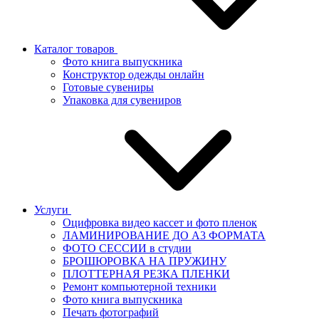
Каталог товаров
Фото книга выпускника
Конструктор одежды онлайн
Готовые сувениры
Упаковка для сувениров
Услуги
Оцифровка видео кассет и фото пленок
ЛАМИНИРОВАНИЕ ДО А3 ФОРМАТА
ФОТО СЕССИИ в студии
БРОШЮРОВКА НА ПРУЖИНУ
ПЛОТТЕРНАЯ РЕЗКА ПЛЕНКИ
Ремонт компьютерной техники
Фото книга выпускника
Печать фотографий