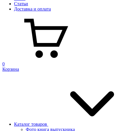
Статьи
Доставка и оплата
0
Корзина
Каталог товаров
Фото книга выпускника