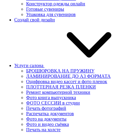
Конструктор одежды онлайн
Готовые сувениры
Упаковка для сувениров
Создай свой дизайн
Услуги салона
БРОШЮРОВКА НА ПРУЖИНУ
ЛАМИНИРОВАНИЕ ДО А3 ФОРМАТА
Оцифровка видео кассет и фото пленок
ПЛОТТЕРНАЯ РЕЗКА ПЛЕНКИ
Ремонт компьютерной техники
Фото книга выпускника
ФОТО СЕССИИ в студии
Печать фотографий
Распечатка документов
Фото на документы
Фото и видео съёмка
Печать на холсте