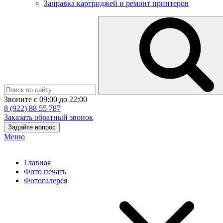
Заправка картриджей и ремонт принтеров
Звоните с 09:00 до 22:00
8 (922) 88 55 787
Заказать обратный звонок
Задайте вопрос
Меню
Главная
Фото печать
Фотогалерея