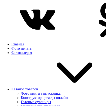
Главная
Фото печать
Фотогалерея
Каталог товаров
Фото книга выпускника
Конструктор одежды онлайн
Готовые сувениры