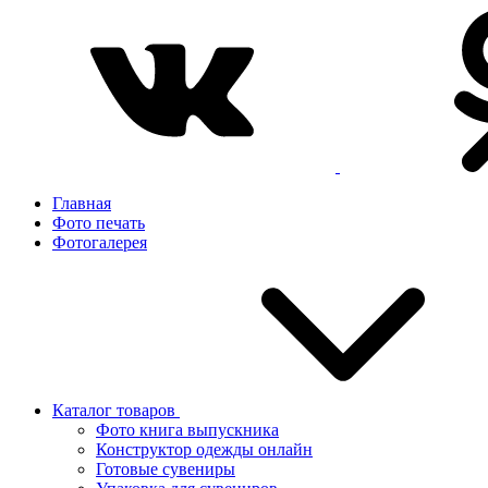
Главная
Фото печать
Фотогалерея
Каталог товаров
Фото книга выпускника
Конструктор одежды онлайн
Готовые сувениры