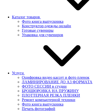
Каталог товаров
Фото книга выпускника
Конструктор одежды онлайн
Готовые сувениры
Упаковка для сувениров
Услуги
Оцифровка видео кассет и фото пленок
ЛАМИНИРОВАНИЕ ДО А3 ФОРМАТА
ФОТО СЕССИИ в студии
БРОШЮРОВКА НА ПРУЖИНУ
ПЛОТТЕРНАЯ РЕЗКА ПЛЕНКИ
Ремонт компьютерной техники
Фото книга выпускника
Печать фотографий