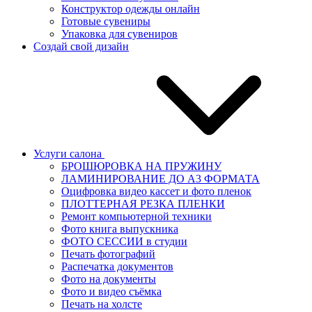
Конструктор одежды онлайн
Готовые сувениры
Упаковка для сувениров
Создай свой дизайн
Услуги салона
БРОШЮРОВКА НА ПРУЖИНУ
ЛАМИНИРОВАНИЕ ДО А3 ФОРМАТА
Оцифровка видео кассет и фото пленок
ПЛОТТЕРНАЯ РЕЗКА ПЛЕНКИ
Ремонт компьютерной техники
Фото книга выпускника
ФОТО СЕССИИ в студии
Печать фотографий
Распечатка документов
Фото на документы
Фото и видео съёмка
Печать на холсте