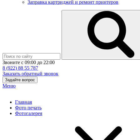
Заправка картриджей и ремонт принтеров
Звоните с 09:00 до 22:00
8 (922) 88 55 787
Заказать обратный звонок
Задайте вопрос
Меню
Главная
Фото печать
Фотогалерея