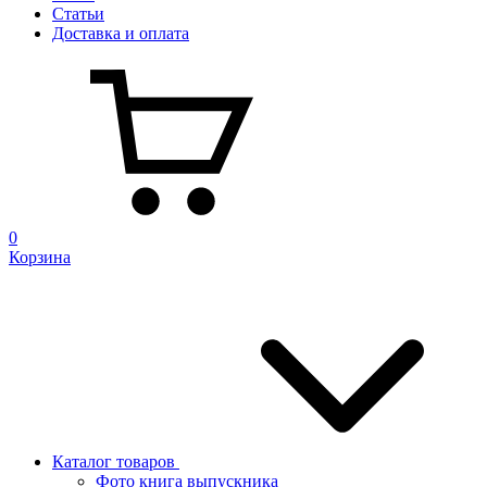
Статьи
Доставка и оплата
0
Корзина
Каталог товаров
Фото книга выпускника