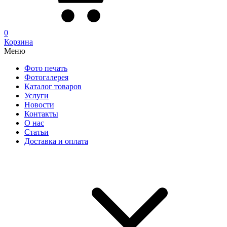
0
Корзина
Меню
Фото печать
Фотогалерея
Каталог товаров
Услуги
Новости
Контакты
О нас
Статьи
Доставка и оплата