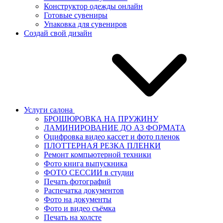
Конструктор одежды онлайн
Готовые сувениры
Упаковка для сувениров
Создай свой дизайн
Услуги салона
БРОШЮРОВКА НА ПРУЖИНУ
ЛАМИНИРОВАНИЕ ДО А3 ФОРМАТА
Оцифровка видео кассет и фото пленок
ПЛОТТЕРНАЯ РЕЗКА ПЛЕНКИ
Ремонт компьютерной техники
Фото книга выпускника
ФОТО СЕССИИ в студии
Печать фотографий
Распечатка документов
Фото на документы
Фото и видео съёмка
Печать на холсте