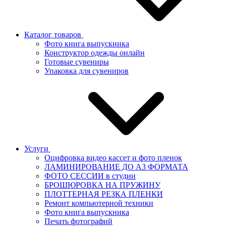
Каталог товаров
Фото книга выпускника
Конструктор одежды онлайн
Готовые сувениры
Упаковка для сувениров
Услуги
Оцифровка видео кассет и фото пленок
ЛАМИНИРОВАНИЕ ДО А3 ФОРМАТА
ФОТО СЕССИИ в студии
БРОШЮРОВКА НА ПРУЖИНУ
ПЛОТТЕРНАЯ РЕЗКА ПЛЕНКИ
Ремонт компьютерной техники
Фото книга выпускника
Печать фотографий