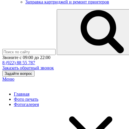
Заправка картриджей и ремонт принтеров
Звоните с 09:00 до 22:00
8 (922) 88 55 787
Заказать обратный звонок
Задайте вопрос
Меню
Главная
Фото печать
Фотогалерея