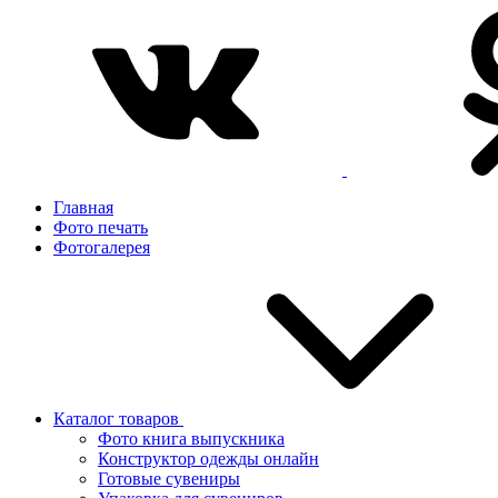
Главная
Фото печать
Фотогалерея
Каталог товаров
Фото книга выпускника
Конструктор одежды онлайн
Готовые сувениры