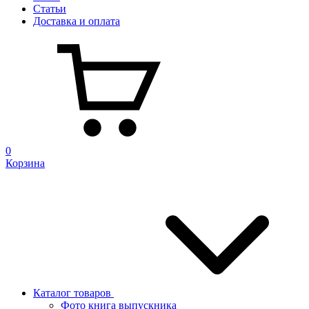
Статьи
Доставка и оплата
0
Корзина
Каталог товаров
Фото книга выпускника